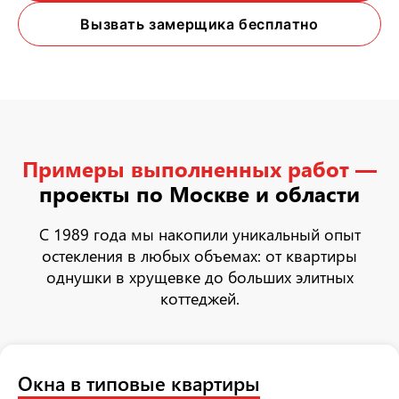
Вызвать замерщика бесплатно
Примеры выполненных работ —
проекты по Москве и области
С 1989 года мы накопили уникальный опыт
остекления в любых объемах: от квартиры
однушки в хрущевке до больших элитных
коттеджей.
Окна в типовые квартиры