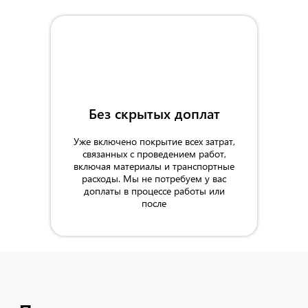
1000 мм
Без скрытых доплат
Уже включено покрытие всех затрат,
связанных с проведением работ,
включая материалы и транспортные
расходы. Мы не потребуем у вас
доплаты в процессе работы или
после