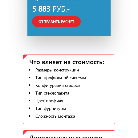
5 883
РУБ.-
ОТПРАВИТЬ РАСЧЕТ
Что влияет на стоимость:
Размеры конструкции
Тип профильной системы
Конфигурация створок
Тип стеклопакета
Цвет профиля
Тип фурнитуры
Сложность монтажа
Дополнительные опции: