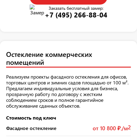
Заказать бесплатный замер:
+7 (495) 266-88-04
Остекление коммерческих
помещений
Реализуем проекты фасадного остекления для офисов,
торговых центров и зимних садов площадью от 100 м².
Предлагаем индивидуальные условия для бизнеса,
прозрачную работу по договору с жестким
соблюдением сроков и полное гарантийное
обслуживание сданных объектов.
Стоимость под ключ
2
от 10 800 ₽./м
Фасадное остекление