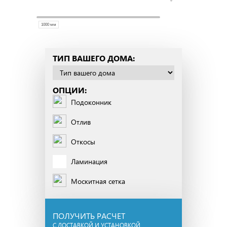
ТИП ВАШЕГО ДОМА:
ОПЦИИ:
Подоконник
Отлив
Откосы
Ламинация
Москитная сетка
ПОЛУЧИТЬ РАСЧЕТ
С ДОСТАВКОЙ И УСТАНОВКОЙ