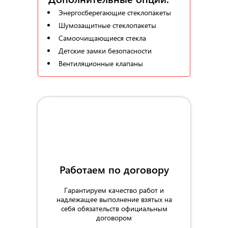
Энергосберегающие стеклопакеты
Шумозащитные стеклопакеты
Самоочищающиеся стекла
Детские замки безопасности
Вентиляционные клапаны
Работаем по договору
Гарантируем качество работ и
надлежащее выполнение взятых на
себя обязательств официальным
договором