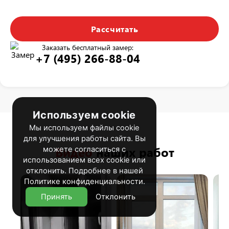
Рассчитать
Заказать бесплатный замер:
+7 (495) 266-88-04
Используем cookie
Мы используем файлы cookie
для улучшения работы сайта. Вы
Видео
наших работ
можете согласиться с
использованием всех cookie или
отклонить. Подробнее в нашей
Политике конфиденциальности
.
Принять
Отклонить