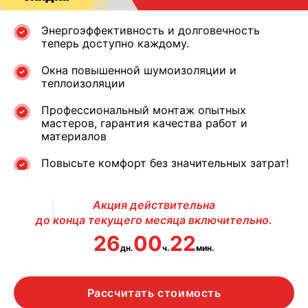
Энергоэффективность и долговечность
теперь доступно каждому.
Окна повышенной шумоизоляции и
теплоизоляции
Профессиональный монтаж опытных
мастеров, гарантия качества работ и
материалов
Повысьте комфорт без значительных затрат!
Акция действительна
до конца текущего месяца включительно.
26
00
22
дн.
ч.
мин.
Рассчитать стоимость