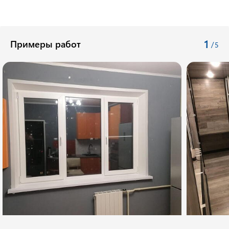
1
Примеры работ
/
5