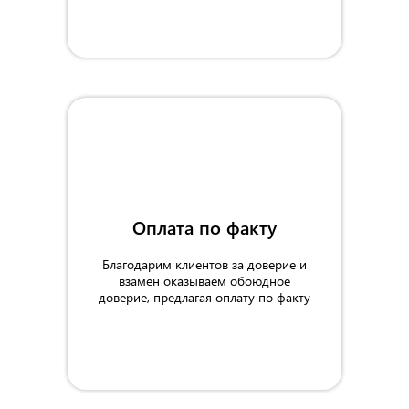
Оплата по факту
Благодарим клиентов за доверие и
взамен оказываем обоюдное
доверие, предлагая оплату по факту