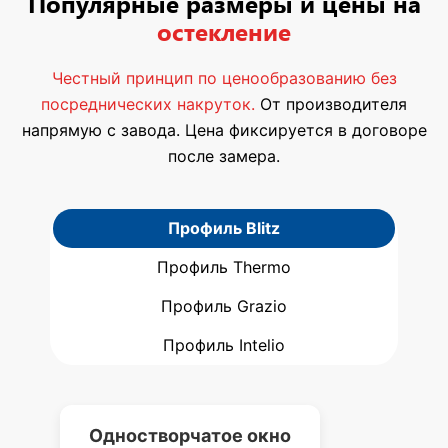
Популярные размеры и цены на
остекление
Честный принцип по ценообразованию без
посреднических накруток.
От производителя
напрямую с завода. Цена фиксируется в договоре
после замера.
Профиль Blitz
Профиль Thermo
Профиль Grazio
Профиль Intelio
Одностворчатое окно
Д