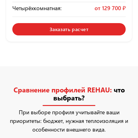
Четырёхкомнатная:
от
129 700 ₽
Заказать расчет
Сравнение профилей REHAU:
что
выбрать?
При выборе профиля учитывайте ваши
приоритеты: бюджет, нужная теплоизоляция и
особенности внешнего вида.