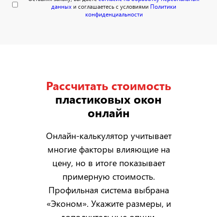
данных
и соглашаетесь с условиями
Политики
конфиденциальности
Рассчитать стоимость
пластиковых окон
онлайн
Онлайн-калькулятор учитывает
многие факторы влияющие на
цену, но в итоге показывает
примерную стоимость.
Профильная система выбрана
«Эконом». Укажите размеры, и